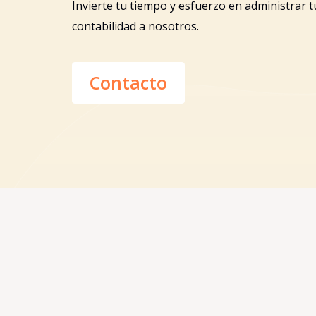
Invierte tu tiempo y esfuerzo en administrar t
contabilidad a nosotros.
Contacto