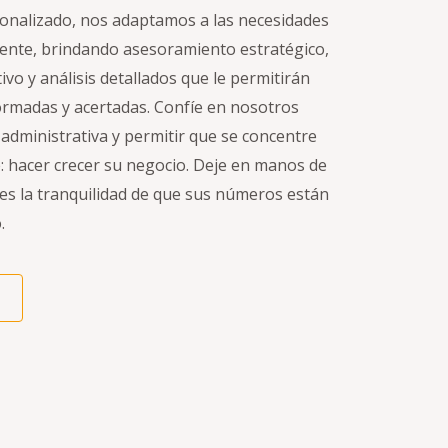
onalizado, nos adaptamos a las necesidades
liente, brindando asesoramiento estratégico,
o y análisis detallados que le permitirán
ormadas y acertadas. Confíe en nosotros
 administrativa y permitir que se concentre
: hacer crecer su negocio. Deje en manos de
es la tranquilidad de que sus números están
.