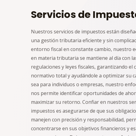
Servicios de Impuest
Nuestros servicios de impuestos están diseña
una gestión tributaria eficiente y sin complica
entorno fiscal en constante cambio, nuestro 
en materia tributaria se mantiene al día con la
regulaciones y leyes fiscales, garantizando el
normativo total y ayudándole a optimizar su c
sea para individuos o empresas, nuestro enf
nos permite identificar oportunidades de ahorr
maximizar su retorno. Confiar en nuestros ser
impuestos es asegurarse de que sus obligacion
manejen con precisión y responsabilidad, per
concentrarse en sus objetivos financieros y es