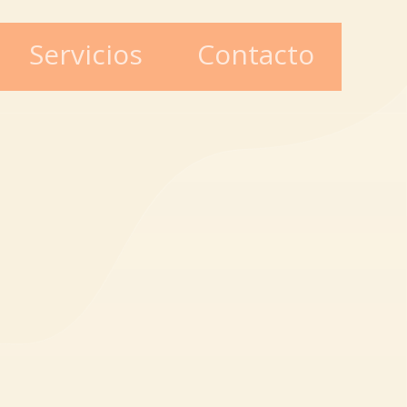
Servicios
Contacto