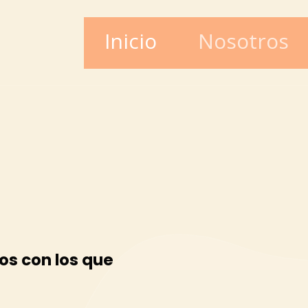
Inicio
Nosotros
os con los que