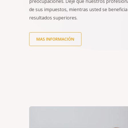
preocupaciones. Deje que nuestros profesion
de sus impuestos, mientras usted se beneficia 
resultados superiores.
MAS INFORMACIÓN