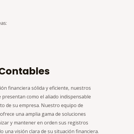
eas:
 Contables
ón financiera sólida y eficiente, nuestros
e presentan como el aliado indispensable
xito de su empresa. Nuestro equipo de
ofrece una amplia gama de soluciones
izar y mantener en orden sus registros
 una visión clara de su situación financiera.