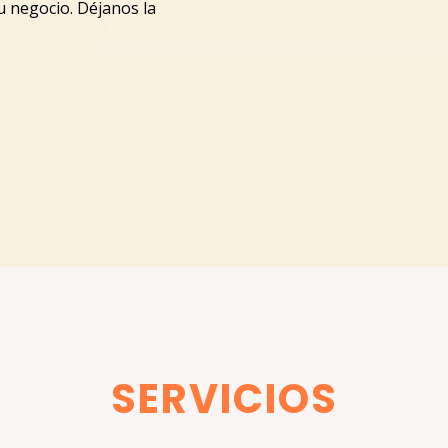
u negocio. Déjanos la
SERVICIOS